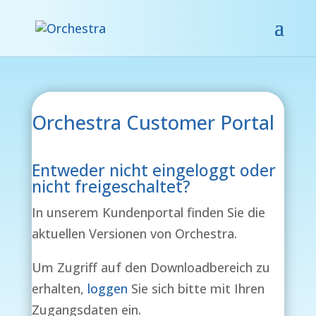
Orchestra Customer Portal
Entweder nicht eingeloggt oder
nicht freigeschaltet?
In unserem Kundenportal finden Sie die
aktuellen Versionen von Orchestra.
Um Zugriff auf den Downloadbereich zu
erhalten,
loggen
Sie sich bitte mit Ihren
Zugangsdaten ein.