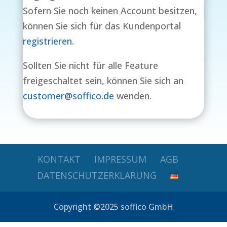
Sofern Sie noch keinen Account besitzen,
können Sie sich für das Kundenportal
registrieren
.
Sollten Sie nicht für alle Feature
freigeschaltet sein, können Sie sich an
customer@soffico.de
wenden.
KONTAKT
IMPRESSUM
AGB
DATENSCHUTZERKLÄRUNG
Copyright ©2025 soffico GmbH